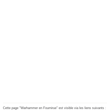
Cette page "Warhammer en Fournirue" est visible via les liens suivants :