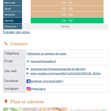
Mercredi
10h - 19h
Jeudi
10h - 19h
Vendredi
10h - 19h
Samedi
10h - 19h
Dimanche
Fermé
Signaler une erreur
Contact
Téléphone
Téléphoner au magasin de jouets
Email
mazurieⓐwanadoo.fr
www.joueclub.fr/magasin/joueclub-terville.html
Site web
www.youtube.com/channel/UCgzACnbHsOfi7kGfk_dFSxg
Facebook
facebook.com/JoueClubFr/
Instagram
@joueclub.fr
Plan et adresse
© contributeurs OpenStreetMap