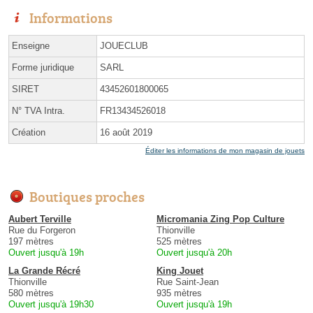
Informations
Enseigne
JOUECLUB
Forme juridique
SARL
SIRET
43452601800065
N° TVA Intra.
FR13434526018
Création
16 août 2019
Éditer les informations de mon magasin de jouets
Boutiques proches
Aubert Terville
Micromania Zing Pop Culture
Rue du Forgeron
Thionville
197 mètres
525 mètres
Ouvert jusqu'à 19h
Ouvert jusqu'à 20h
La Grande Récré
King Jouet
Thionville
Rue Saint-Jean
580 mètres
935 mètres
Ouvert jusqu'à 19h30
Ouvert jusqu'à 19h