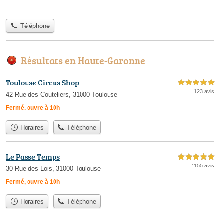
Téléphone
Résultats en Haute-Garonne
Toulouse Circus Shop
5,0 étoiles sur 5
123 avis
42 Rue des Couteliers, 31000 Toulouse
Fermé, ouvre à 10h
Horaires
Téléphone
Le Passe Temps
5,0 étoiles sur 5
1155 avis
30 Rue des Lois, 31000 Toulouse
Fermé, ouvre à 10h
Horaires
Téléphone