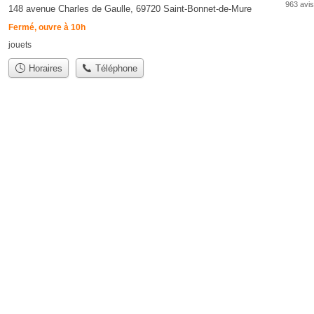
963 avis
148 avenue Charles de Gaulle, 69720 Saint-Bonnet-de-Mure
Fermé, ouvre à 10h
jouets
Horaires
Téléphone