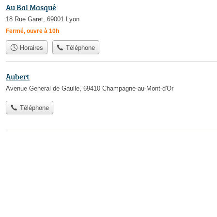
Au Bal Masqué
18 Rue Garet, 69001 Lyon
Fermé, ouvre à 10h
Horaires
Téléphone
Aubert
Avenue General de Gaulle, 69410 Champagne-au-Mont-d'Or
Téléphone