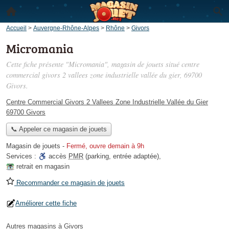
Accueil
>
Auvergne-Rhône-Alpes
>
Rhône
>
Givors
Micromania
Cette fiche présente "Micromania", magasin de jouets situé
centre
commercial givors 2 vallees zone industrielle vallée du gier
, 69700
Givors.
Centre Commercial Givors 2 Vallees Zone Industrielle Vallée du Gier
69700 Givors
📞 Appeler ce magasin de jouets
Magasin de jouets
-
Fermé, ouvre demain à 9h
Services :
accès
PMR
(parking, entrée adaptée)
,
retrait en magasin
Recommander ce magasin de jouets
Améliorer cette fiche
Autres magasins à Givors