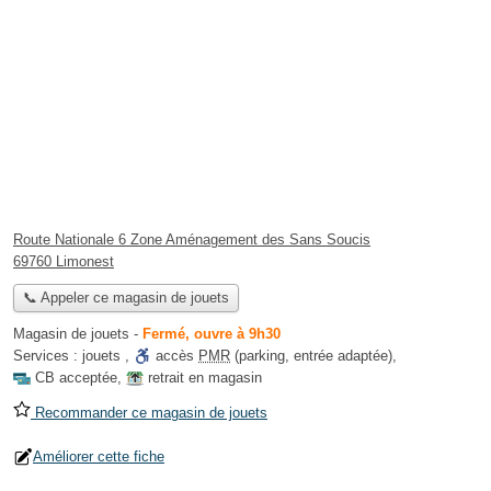
Route Nationale 6 Zone Aménagement des Sans Soucis
69760 Limonest
📞 Appeler ce magasin de jouets
Magasin de jouets
-
Fermé, ouvre à 9h30
Services :
jouets
,
accès
PMR
(parking, entrée adaptée)
,
CB acceptée
,
retrait en magasin
Recommander ce magasin de jouets
Améliorer cette fiche