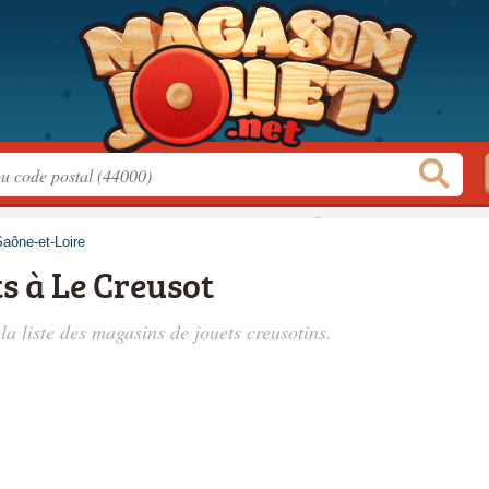
aône-et-Loire
s à Le Creusot
la liste des
magasins de jouets creusotins
.