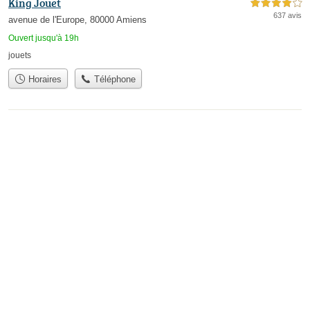
King Jouet
4,0 étoiles sur 5
637 avis
avenue de l'Europe, 80000 Amiens
Ouvert jusqu'à 19h
jouets
Horaires
Téléphone