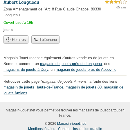
Aubert Longueau
3,5 étoiles sur 5
65 avis
Zone Aménagement de l'Arc 8 Rue Claude Chappe, 80330
Longueau
Ouvert jusqu'à 19h
jouets
Horaires
Téléphone
Magasin-Jouet recense également d'autres vendeurs de jouets en
Somme, comme : un
magasin de jouets près de Longueau
, des
magasins de jouets à Dury
, un
magasin de jouets près de Abbeville
.
Retrouvez cette page "
magasin de jouets Amiens
" à l'aide des liens :
magasin de jouets Hauts-de-France
,
magasin de jouets 80
,
magasin de
jouets Amiens
.
Magasin-Jouet.net vous permet de trouver les magasins de jouet partout en
France.
© 2026
Magasin-jouet.net
Mentions légales
-
Contact
-
Inscription gratuite