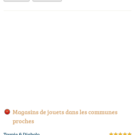
Magasins de jouets dans les communes
proches
Toupie & Diabolo
5,0 étoiles sur 5