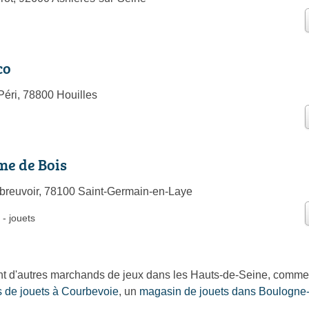
co
Péri, 78800 Houilles
e de Bois
Abreuvoir, 78100 Saint-Germain-en-Laye
-
jouets
t d'autres marchands de jeux dans les Hauts-de-Seine, comme
 de jouets à Courbevoie
, un
magasin de jouets dans Boulogne-