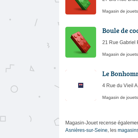
Magasin de jouets
Boule de co
21 Rue Gabriel 
Magasin de jouets
Le Bonhomm
4 Rue du Vieil 
Magasin de jouets
Magasin-Jouet recense égalemen
Asnières-sur-Seine
, les
magasins