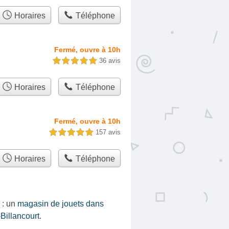
Horaires
Téléphone
Fermé, ouvre à 10h
36 avis
5,0 étoiles sur 5
Horaires
Téléphone
Fermé, ouvre à 10h
157 avis
5,0 étoiles sur 5
Horaires
Téléphone
 : un
magasin de jouets dans
Billancourt
.