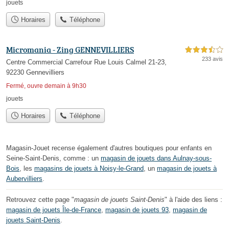
jouets
Horaires
Téléphone
Micromania - Zing GENNEVILLIERS
3,5 étoiles sur 5
233 avis
Centre Commercial Carrefour Rue Louis Calmel 21-23,
92230 Gennevilliers
Fermé, ouvre demain à 9h30
jouets
Horaires
Téléphone
Magasin-Jouet recense également d'autres boutiques pour enfants en
Seine-Saint-Denis, comme : un
magasin de jouets dans Aulnay-sous-
Bois
, les
magasins de jouets à Noisy-le-Grand
, un
magasin de jouets à
Aubervilliers
.
Retrouvez cette page "
magasin de jouets Saint-Denis
" à l'aide des liens :
magasin de jouets Île-de-France
,
magasin de jouets 93
,
magasin de
jouets Saint-Denis
.