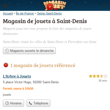
Accueil
>
Île-de-France
>
Seine-Saint-Denis
Magasin de jouets à Saint-Denis
Magasin-jouet.net vous propose la liste des
magasins de jouets
dionysiens
.
Saint-Denis réunit les villes de Saint-Denis et Pierrefitte-sur-Seine
Magasins ouverts le dimanche
1 magasin de jouets référencé
L'Arbre à Jouets
3,5 étoiles sur 5
36 avis
5 place Victor Hugo, 93200 Saint-Denis
Fermé, ouvre à 10h30
jouets
Horaires
Téléphone