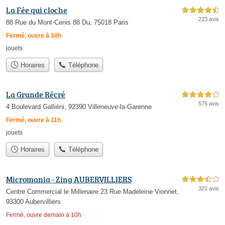
La Fée qui cloche
4,5 étoiles sur 5
223 avis
88 Rue du Mont-Cenis 88 Du, 75018 Paris
Fermé, ouvre à 10h
jouets
Horaires
Téléphone
La Grande Récré
4,0 étoiles sur 5
575 avis
4 Boulevard Galliéni, 92390 Villeneuve-la-Garenne
Fermé, ouvre à 11h
jouets
Horaires
Téléphone
Micromania - Zing AUBERVILLIERS
3,5 étoiles sur 5
321 avis
Centre Commercial le Millenaire 23 Rue Madeleine Vionnet,
93300 Aubervilliers
Fermé, ouvre demain à 10h