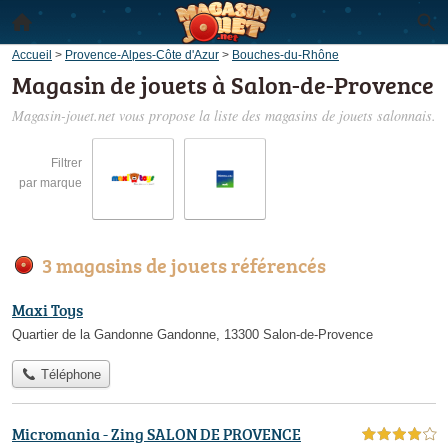
Accueil
>
Provence-Alpes-Côte d'Azur
>
Bouches-du-Rhône
Magasin de jouets à Salon-de-Provence
Magasin-jouet.net vous propose la liste des
magasins de jouets salonnais
.
Filtrer
par marque
3 magasins de jouets référencés
Maxi Toys
Quartier de la Gandonne Gandonne, 13300 Salon-de-Provence
Téléphone
Micromania - Zing SALON DE PROVENCE
4,0 étoiles sur 5