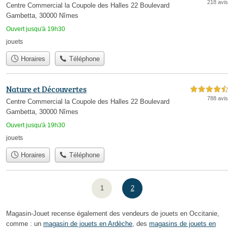
218 avis
Centre Commercial la Coupole des Halles 22 Boulevard
Gambetta, 30000 Nîmes
Ouvert jusqu'à 19h30
jouets
Horaires
Téléphone
Nature et Découvertes
4,5 étoiles sur 5
788 avis
Centre Commercial la Coupole des Halles 22 Boulevard
Gambetta, 30000 Nîmes
Ouvert jusqu'à 19h30
jouets
Horaires
Téléphone
1
2
Magasin-Jouet recense également des vendeurs de jouets en Occitanie,
comme : un
magasin de jouets en Ardèche
, des
magasins de jouets en