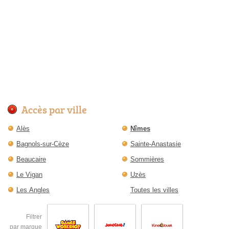
Accès par ville
Alès
Nîmes
Bagnols-sur-Cèze
Sainte-Anastasie
Beaucaire
Sommières
Le Vigan
Uzès
Les Angles
Toutes les villes
Filtrer
par marque