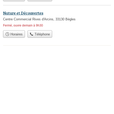
Nature et Découvertes
Centre Commercial Rives d'Arcins, 33130 Bègles
Fermé, ouvre demain à 9h30
Horaires
Téléphone