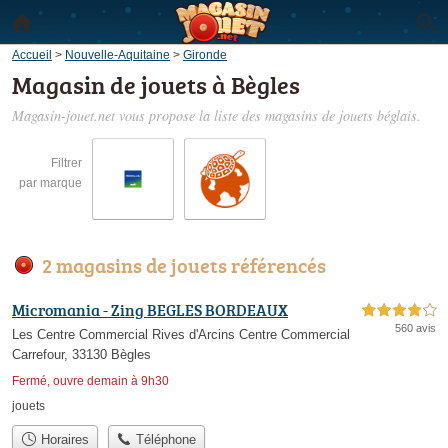
Accueil
>
Nouvelle-Aquitaine
>
Gironde
Magasin de jouets à Bègles
Magasin-jouet.net vous propose la liste des
magasins de jouets béglais
.
Filtrer
par marque
2 magasins de jouets référencés
Micromania - Zing BEGLES BORDEAUX
4,0 étoiles sur 5
560 avis
Les Centre Commercial Rives d'Arcins Centre Commercial
Carrefour, 33130 Bègles
Fermé, ouvre demain à 9h30
jouets
Horaires
Téléphone