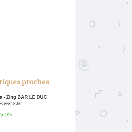
tiques proches
a - Zing BAR LE DUC
-devant-Bar
'à 19h