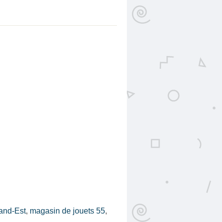
and-Est
,
magasin de jouets 55
,