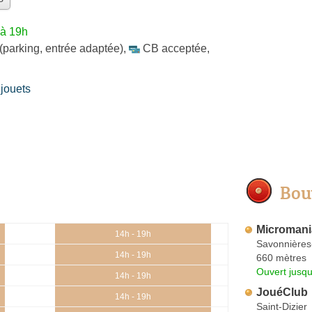
'à 19h
(parking, entrée adaptée)
,
CB acceptée
,
jouets
Bou
Micromani
14h - 19h
Savonnières
14h - 19h
660 mètres
Ouvert jusqu
14h - 19h
JouéClub
14h - 19h
Saint-Dizier