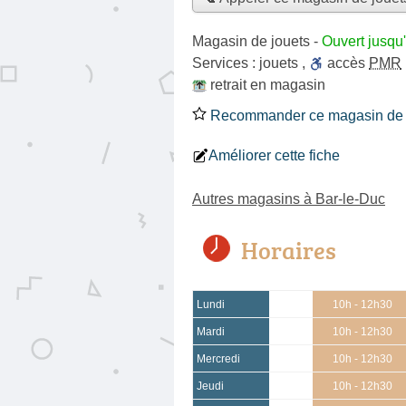
Magasin de jouets
-
Ouvert jusqu
Services :
jouets
,
accès
PMR
retrait en magasin
Recommander ce magasin de 
Améliorer cette fiche
Autres magasins à Bar-le-Duc
Horaires
Lundi
10h - 12h30
Mardi
10h - 12h30
Mercredi
10h - 12h30
Jeudi
10h - 12h30