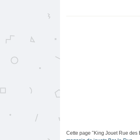
Cette page "King Jouet Rue des Bri