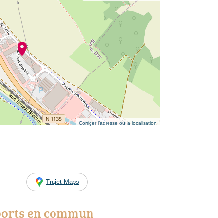
Corriger l’adresse ou la localisation
Trajet Maps
ports en commun