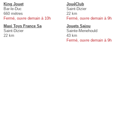
King Jouet
JouéClub
Bar-le-Duc
Saint-Dizier
660 mètres
22 km
Fermé, ouvre demain à 10h
Fermé, ouvre demain à 9h
Maxi Toys France Sa
Jouets Sajou
Saint-Dizier
Sainte-Menehould
22 km
43 km
Fermé, ouvre demain à 9h