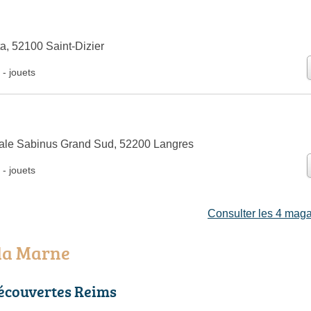
, 52100 Saint-Dizier
-
jouets
le Sabinus Grand Sud, 52200 Langres
-
jouets
Consulter les 4 maga
 la Marne
écouvertes Reims