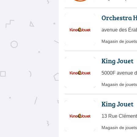
Orchestra
avenue des Éra
Magasin de jouets
King Jouet
5000F avenue d
Magasin de jouets
King Jouet
13 Rue Clément 
Magasin de jouets