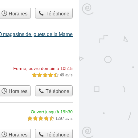
Horaires
Téléphone
10 magasins de jouets de la Marne
Fermé, ouvre demain à 10h15
49 avis
4,5 étoiles sur 5
Horaires
Téléphone
Ouvert jusqu'à 19h30
1297 avis
4,5 étoiles sur 5
Horaires
Téléphone