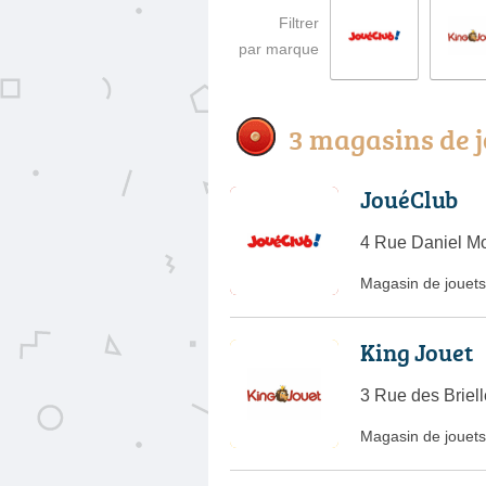
Filtrer
par marque
3 magasins de j
JouéClub
4 Rue Daniel Mo
Magasin de jouets
King Jouet
3 Rue des Briel
Magasin de jouets