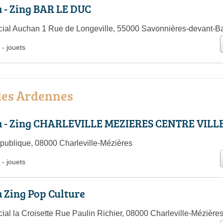
 - Zing BAR LE DUC
ial Auchan 1 Rue de Longeville, 55000 Savonnières-devant-B
-
jouets
 les Ardennes
 - Zing CHARLEVILLE MEZIERES CENTRE VILL
publique, 08000 Charleville-Mézières
-
jouets
 Zing Pop Culture
al la Croisette Rue Paulin Richier, 08000 Charleville-Mézière