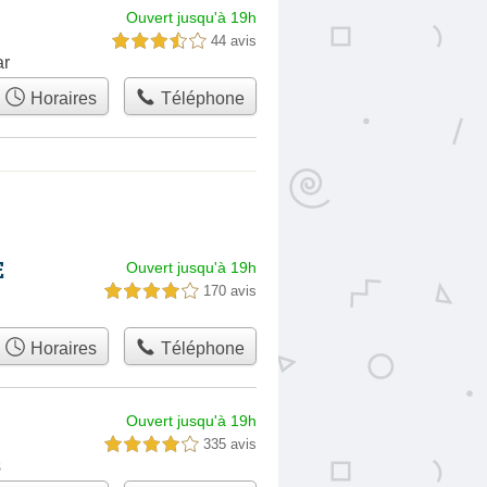
Ouvert jusqu'à 19h
44 avis
3,5 étoiles sur 5
ar
Horaires
Téléphone
E
Ouvert jusqu'à 19h
170 avis
4,0 étoiles sur 5
Horaires
Téléphone
Ouvert jusqu'à 19h
335 avis
4,0 étoiles sur 5
s