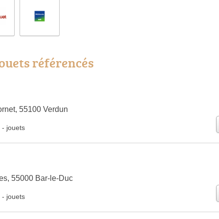
ouets référencés
rnet, 55100 Verdun
-
jouets
les, 55000 Bar-le-Duc
-
jouets