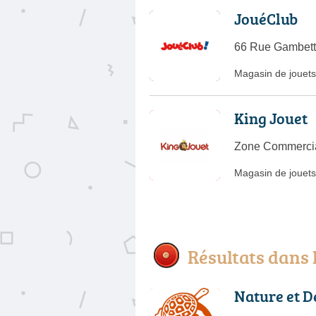
JouéClub
66 Rue Gambetta
Magasin de jouets
King Jouet
Zone Commercia
Magasin de jouets
Résultats dans
Nature et D