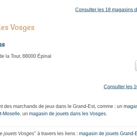
Consulter les 18 magasins d
les Vosges
ns
e la Tour, 88000 Épinal
Consulter les 
t des marchands de jeux dans le Grand-Est, comme : un
magas
t-Moselle
, un
magasin de jouets dans les Vosges
.
e jouets Vosges
" à travers les liens :
magasin de jouets Grand-