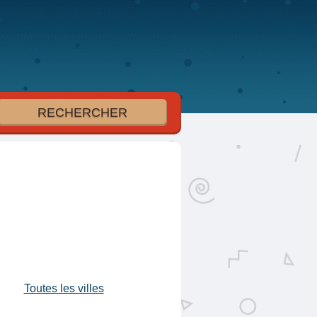
Toutes les villes