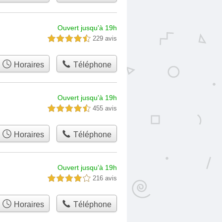
Ouvert jusqu'à 19h
229 avis
4,5 étoiles sur 5
Horaires
Téléphone
Ouvert jusqu'à 19h
455 avis
4,5 étoiles sur 5
Horaires
Téléphone
Ouvert jusqu'à 19h
216 avis
4,0 étoiles sur 5
Horaires
Téléphone