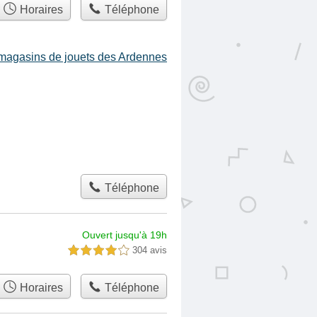
Horaires
Téléphone
 magasins de jouets des Ardennes
Téléphone
Ouvert jusqu'à 19h
304 avis
4,0 étoiles sur 5
Horaires
Téléphone