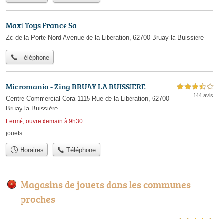
Maxi Toys France Sa
Zc de la Porte Nord Avenue de la Liberation, 62700 Bruay-la-Buissière
Téléphone
Micromania - Zing BRUAY LA BUISSIERE
3,5 étoiles sur 5
144 avis
Centre Commercial Cora 1115 Rue de la Libération, 62700
Bruay-la-Buissière
Fermé, ouvre demain à 9h30
jouets
Horaires
Téléphone
Magasins de jouets dans les communes
proches