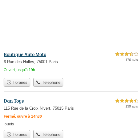
Boutique Auto Moto
3,5 étoiles sur 5
176 avis
6 Rue des Halles, 75001 Paris
Ouvert jusqu'à 19h
Horaires
Téléphone
Dan Toys
4,5 étoiles sur 5
139 avis
115 Rue de la Croix Nivert, 75015 Paris
Fermé, ouvre à 14h30
jouets
Horaires
Téléphone