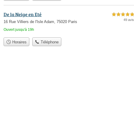
De la Neige en Eté
5,0 étoiles sur 5
49 avis
16 Rue Villiers de l'Isle Adam, 75020 Paris
Ouvert jusqu'à 19h
Horaires
Téléphone