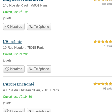
588 avis
146 Rue de Rivoli, 75001 Paris
Ouvert jusqu'à 19h
jouets
Horaires
Téléphone
L'Acrobate
5,0 étoiles sur 5
79 avis
19 Rue Houdon, 75018 Paris
Ouvert jusqu'à 20h
jouets
Horaires
Téléphone
L'Arbre Enchanté
5,0 étoiles sur 5
91 avis
40 Rue du Château d'Eau, 75010 Paris
Ouvert jusqu'à 19h30
jouets
Horaires
Téléphone