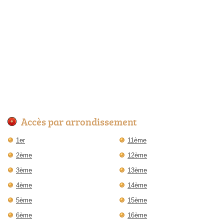
Accès par arrondissement
1er
11ème
2ème
12ème
3ème
13ème
4ème
14ème
5ème
15ème
6ème
16ème