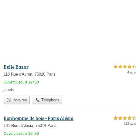
Belle Bazar
4,5 étoiles sur 5
4 avis
118 Rue d'Avron, 75020 Paris
Ouvert jusqu'à 19h30
jouets
Horaires
Téléphone
Bonhomme de bois - Paris Alésia
4,5 étoiles sur 5
113 avis
141 Rue d'Alésia, 75014 Paris
Ouvert jusqu'à 19h30