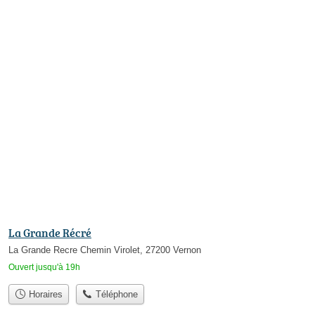
La Grande Récré
La Grande Recre Chemin Virolet, 27200 Vernon
Ouvert jusqu'à 19h
Horaires
Téléphone